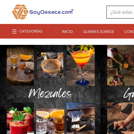
CATEGORÍAS
INICIO
QUIENES SOMOS
CON