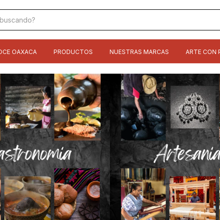
OCE OAXACA
PRODUCTOS
NUESTRAS MARCAS
ARTE CON 