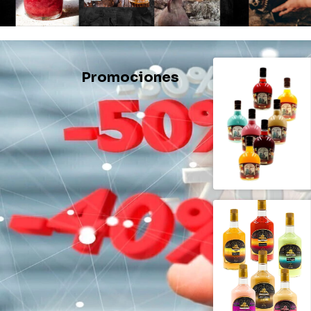
Promociones