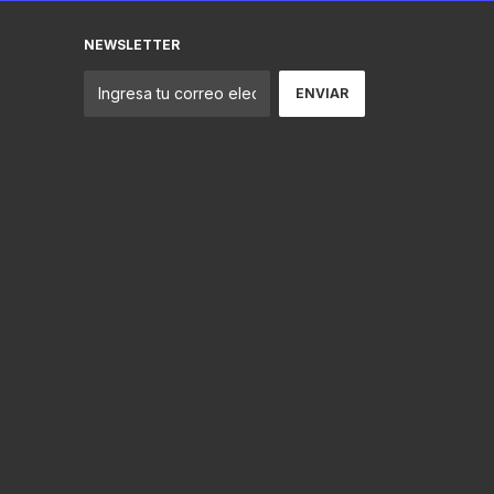
NEWSLETTER