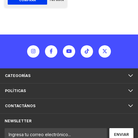
CATEGORÍAS
POLÍTICAS
CONTACTÁNOS
NEWSLETTER