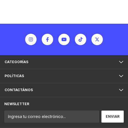
CATEGORÍAS
POLÍTICAS
CONTACTÁNOS
NEWSLETTER