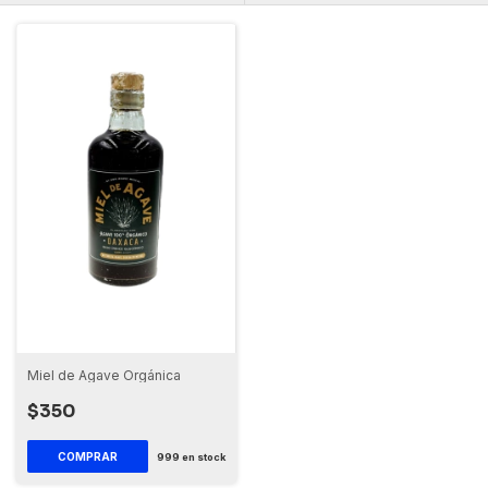
Miel de Agave Orgánica
$350
999
en stock