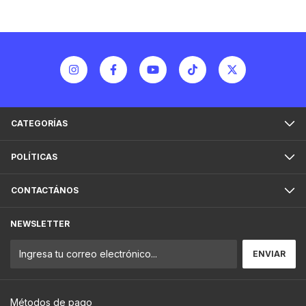
CATEGORÍAS
POLÍTICAS
CONTACTÁNOS
NEWSLETTER
Métodos de pago