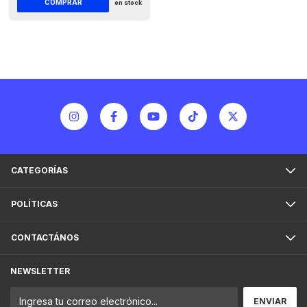
COMPRAR
en stock
CATEGORÍAS
POLÍTICAS
CONTACTÁNOS
NEWSLETTER