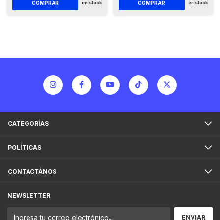
en stock
en stock
CATEGORÍAS
POLÍTICAS
CONTACTÁNOS
NEWSLETTER