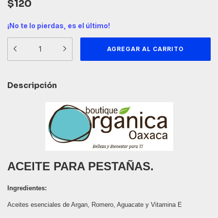
$120
¡No te lo pierdas, es el último!
Descripción
ACEITE PARA PESTAÑAS.
Ingredientes:
Aceites esenciales de Argan, Romero, Aguacate y Vitamina E