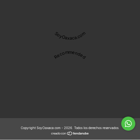
SoyOaxaca.com
Recommended
Copyright SoyOaxaca.com - 2026. Todos los derechos reservados.