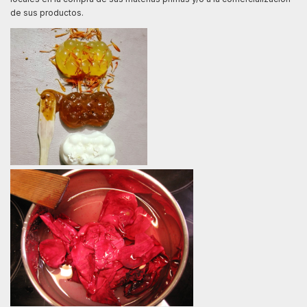
de sus productos.