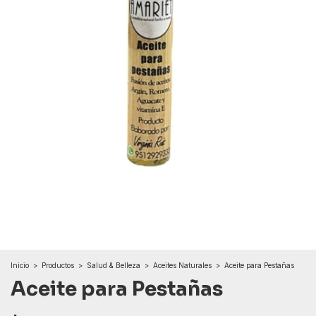
Inicio
>
Productos
>
Salud & Belleza
>
Aceites Naturales
>
Aceite para Pestañas
Aceite para Pestañas