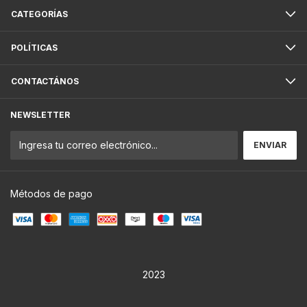
CATEGORÍAS
POLÍTICAS
CONTACTÁNOS
NEWSLETTER
Métodos de pago
2023