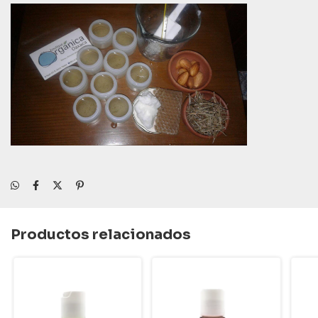
Productos relacionados