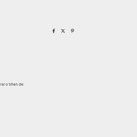
ral o tiñen de