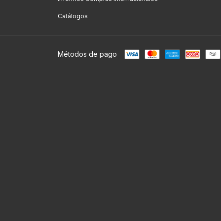
Catálogos
Métodos de pago