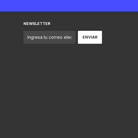
NEWSLETTER