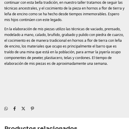
continuar con esta bella tradición, en nuestro taller tratamos de seguir las
técnicas ancestrales, y el cocimiento de la pieza en hornos a flor de tierra y
leña de encino como se ha hecho desde tiempos inmemorables. Espero
mis hijos continúen con este legado.
En la elaboración de mis piezas utilizo las técnicas de vaciado, prensado,
modelado a mano, calado, bruñido, grabado y pulido con piedra de cuarzo,
el cocimiento es de manera tradicional en hornos a flor de tierra con leña
de encino, los materiales que ocupo es principalmente el barro que es
traído de una mina que está en la población, para armar la joyería ocupo
componentes de pewter, plastiacero, telas y cordones. El tiempo de
elaboración de mis piezas es de aproximadamente una semana.
Productos relacionados