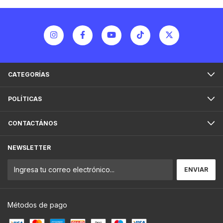
CATEGORÍAS
POLÍTICAS
CONTACTÁNOS
NEWSLETTER
Métodos de pago