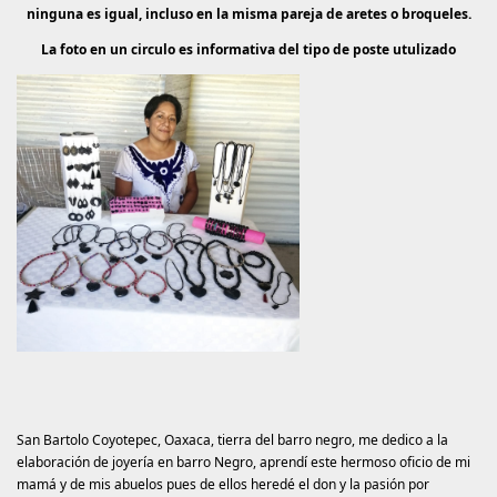
ninguna es igual, incluso en la misma pareja de aretes o broqueles.
La foto en un circulo es informativa del tipo de poste utulizado
San Bartolo Coyotepec, Oaxaca, tierra del barro negro, me dedico a la
elaboración de joyería en barro Negro, aprendí este hermoso oficio de mi
mamá y de mis abuelos pues de ellos heredé el don y la pasión por