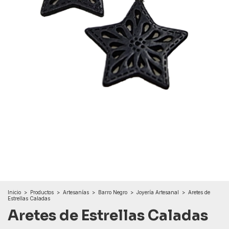
Inicio
>
Productos
>
Artesanías
>
Barro Negro
>
Joyería Artesanal
>
Aretes de
Estrellas Caladas
Aretes de Estrellas Caladas