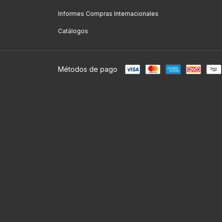
Informes Compras Internacionales
Catálogos
Métodos de pago