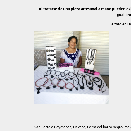
Al tratarse de una pieza artesanal a mano pueden exi
igual, i
La foto en u
San Bartolo Coyotepec, Oaxaca, tierra del barro negro, me 