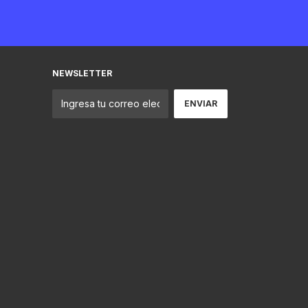
NEWSLETTER