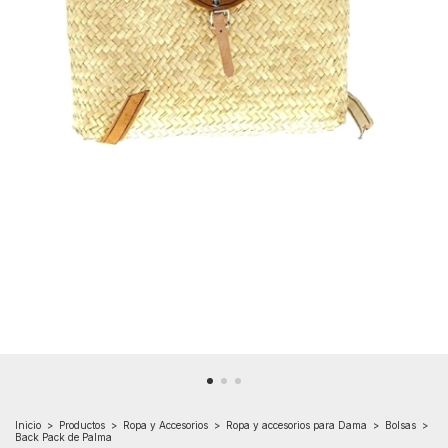
Inicio
>
Productos
>
Ropa y Accesorios
>
Ropa y accesorios para Dama
>
Bolsas
>
Back Pack de Palma