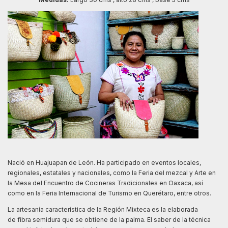
Nació en Huajuapan de León. Ha participado en eventos locales,
regionales, estatales y nacionales, como la Feria del mezcal y Arte en
la Mesa del Encuentro de Cocineras Tradicionales en Oaxaca, así
como en la Feria Internacional de Turismo en Querétaro, entre otros.
La artesanía característica de la Región Mixteca es la elaborada
de fibra semidura que se obtiene de la palma. El saber de la técnica