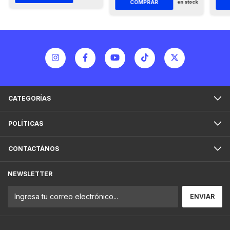
en stock
CATEGORÍAS
POLÍTICAS
CONTACTÁNOS
NEWSLETTER