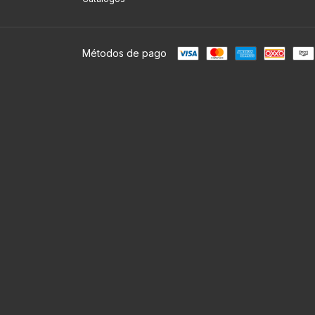
Métodos de pago