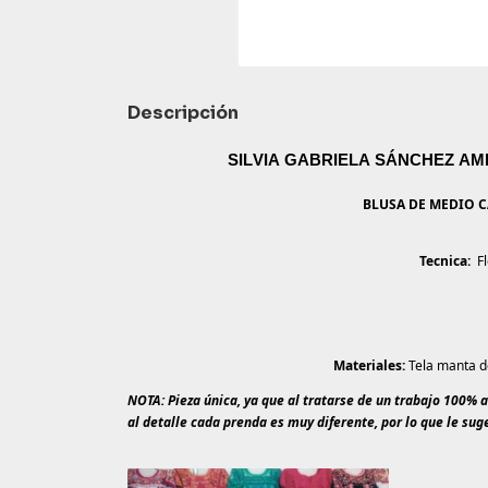
Descripción
SILVIA GABRIELA SÁNCHEZ AM
BLUSA DE MEDIO 
Tecnica:
Fl
Materiales:
Tela manta de
NOTA: Pieza única, ya que al tratarse de un trabajo 100% a
al detalle cada prenda es muy diferente, por lo que le su