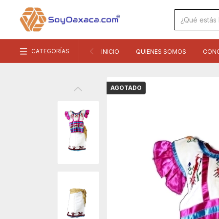
CATEGORÍAS
INICIO
QUIENES SOMOS
CON
AGOTADO