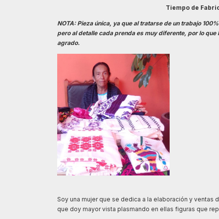
Tiempo de Fabri
NOTA: Pieza única, ya que al tratarse de un trabajo 100% 
pero al detalle cada prenda es muy diferente, por lo que
agrado.
Soy una mujer que se dedica a la elaboración y ventas de 
que doy mayor vista plasmando en ellas figuras que repr