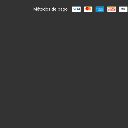
Métodos de pago