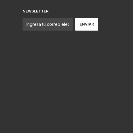
NEWSLETTER