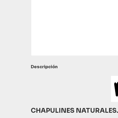
Descripción
CHAPULINES NATURALES