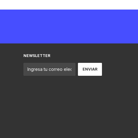
NEWSLETTER