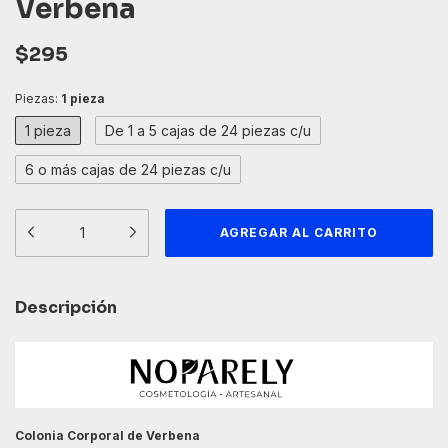
Verbena
$295
Piezas:
1 pieza
1 pieza
De 1 a 5 cajas de 24 piezas c/u
6 o más cajas de 24 piezas c/u
Descripción
Colonia Corporal de Verbena