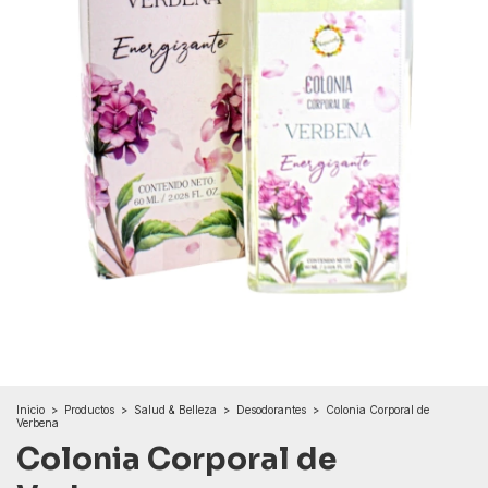
Inicio
>
Productos
>
Salud & Belleza
>
Desodorantes
>
Colonia Corporal de
Verbena
Colonia Corporal de