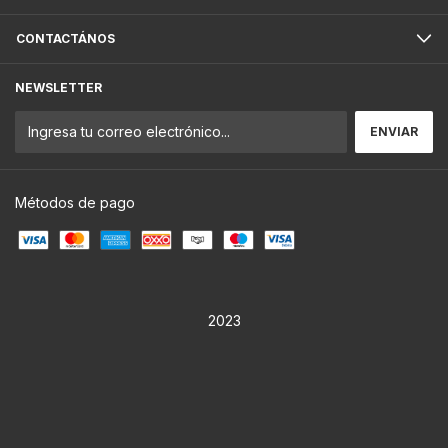
CONTACTÁNOS
NEWSLETTER
Métodos de pago
2023