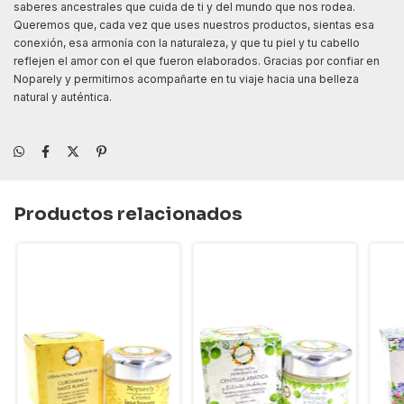
saberes ancestrales que cuida de ti y del mundo que nos rodea.
Queremos que, cada vez que uses nuestros productos, sientas esa
conexión, esa armonía con la naturaleza, y que tu piel y tu cabello
reflejen el amor con el que fueron elaborados. Gracias por confiar en
Noparely y permitirnos acompañarte en tu viaje hacia una belleza
natural y auténtica.
Productos relacionados