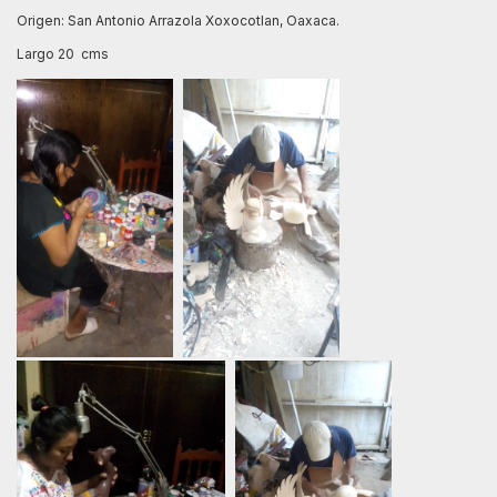
Origen: San Antonio Arrazola Xoxocotlan, Oaxaca.
Largo 20 cms