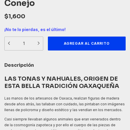
Conejo
$1,600
¡No te lo pierdas, es el último!
Descripción
LAS TONAS Y NAHUALES, ORIGEN DE
ESTA BELLA TRADICIÓN OAXAQUEÑA
Las manos de los artesanos de Oaxaca, realizan figuras de madera
desde años atrás, las tallaban con cuidado, las pintaban con imágenes
llenas de policroma y diseño estético y las vendían en los mercados.
Casi siempre llevaban algunos animales que eran venerados dentro
de la cosmogonía zapoteca y por ello el cuerpo de las piezas de