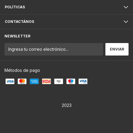
POLÍTICAS
CONTACTÁNOS
NEWSLETTER
Métodos de pago
2023