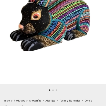
Inicio
>
Productos
>
Artesanías
>
Alebrijes
>
Tonas y Nahuales
>
Conejo