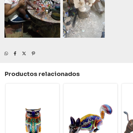
Productos relacionados