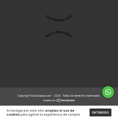
SoyOaxaca.com
Recommended
Copyright SoyOaxaca.com - 2026. Todos los derechos reservados.
Al navegar por este sitio
aceptas el uso de
ENTENDIDO
cookies
para agilizar tu experiencia de compra.