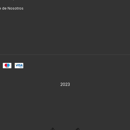
e de Nosotros
2023