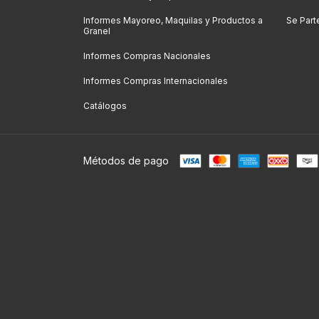
Informes Mayoreo, Maquilas y Productos a
Se Part
Granel
Informes Compras Nacionales
Informes Compras Internacionales
Catálogos
Métodos de pago