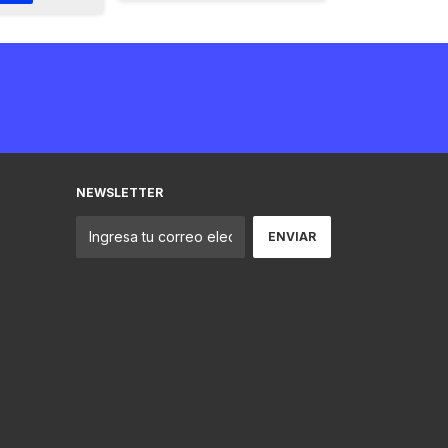
NEWSLETTER