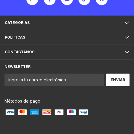
CATEGORÍAS
POLÍTICAS
CONTACTÁNOS
NEWSLETTER
Métodos de pago