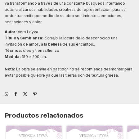
va transformando a través de una constante búsqueda intentando
potencializar sus habilidades creativas de representación, para así
poder transmitir por medio de su obra sentimientos, emociones,
sensaciones y color.
Autor:
Vero Leyva
Título y Semblanza:
Cortejo
: la locura de lo desconocido una
invitación de amor , a la belleza de sus encantos..
Técnica:
óleo y tierras/lienzo
Medida:
150 x 200 cm.
Nota:
La obra se envia en bastidor. no se recomienda desmontar para
evitar posible quiebre ya que las tierras son de textura gruesa.
Productos relacionados