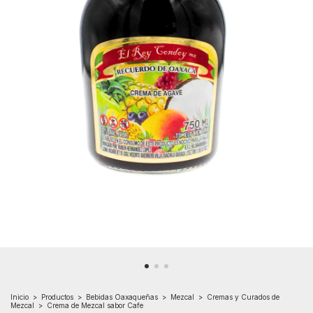
Inicio
>
Productos
>
Bebidas Oaxaqueñas
>
Mezcal
>
Cremas y Curados de
Mezcal
>
Crema de Mezcal sabor Cafe