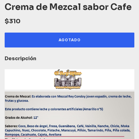
Crema de Mezcal sabor Cafe
$310
Descripción