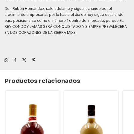
Don Rubén Hernández, sale adelante y sigue luchando por el
crecimiento empresarial, por lo hasta el día de hoy sigue escalando
para posicionarse como el número 1 dentro del mercado, porque EL
REY CONDOY JAMÁS SERÁ CONQUISTADO Y SIEMPRE PREVALECERÁ
EN LOS CORAZONES DE LA SIERRA MIXE.
Productos relacionados