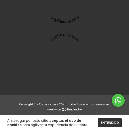
SoyOaxaca.com
Recommended
Copyright SoyOaxaca.com - 2026. Todos los derechos reservados.
Al navegar por este sitio
aceptas el uso de
ENTENDIDO
cookies
para agilizar tu experiencia de compra.