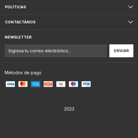
POLÍTICAS
CONTACTÁNOS
NEWSLETTER
Métodos de pago
2023