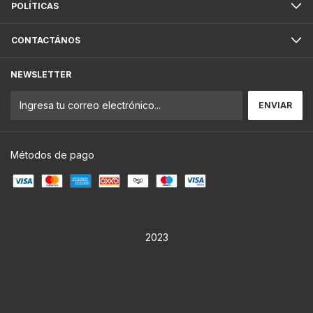
POLÍTICAS
CONTACTÁNOS
NEWSLETTER
Métodos de pago
2023