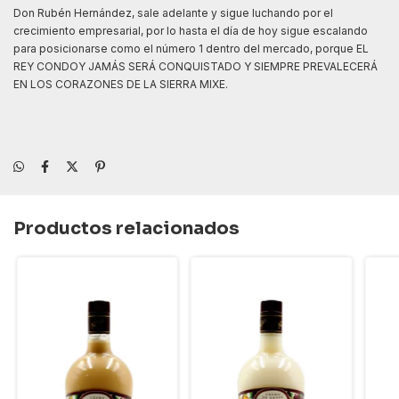
Don Rubén Hernández, sale adelante y sigue luchando por el
crecimiento empresarial, por lo hasta el día de hoy sigue escalando
para posicionarse como el número 1 dentro del mercado, porque EL
REY CONDOY JAMÁS SERÁ CONQUISTADO Y SIEMPRE PREVALECERÁ
EN LOS CORAZONES DE LA SIERRA MIXE.
Productos relacionados