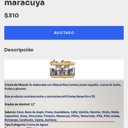
maracuyá
$310
Descripción