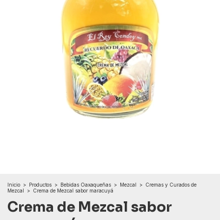
Inicio
>
Productos
>
Bebidas Oaxaqueñas
>
Mezcal
>
Cremas y Curados de
Mezcal
>
Crema de Mezcal sabor maracuyá
Crema de Mezcal sabor