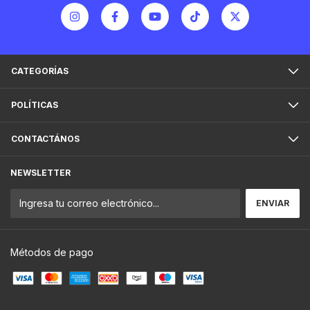
CATEGORÍAS
POLÍTICAS
CONTACTÁNOS
NEWSLETTER
Métodos de pago