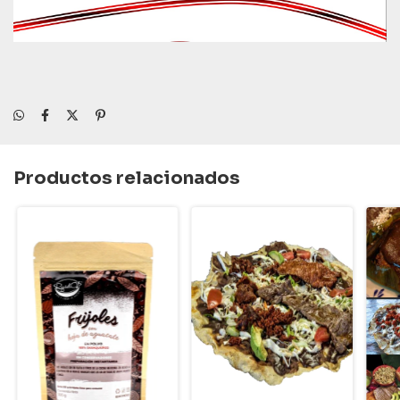
Productos relacionados