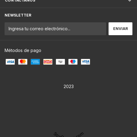
CONTACTÁNOS
NEWSLETTER
Métodos de pago
2023
SoyOaxaca.com