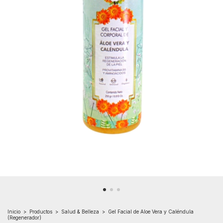
Inicio
>
Productos
>
Salud & Belleza
>
Gel Facial de Aloe Vera y Caléndula
(Regenerador)