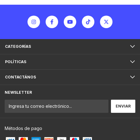
CATEGORÍAS
POLÍTICAS
CONTACTÁNOS
NEWSLETTER
Métodos de pago