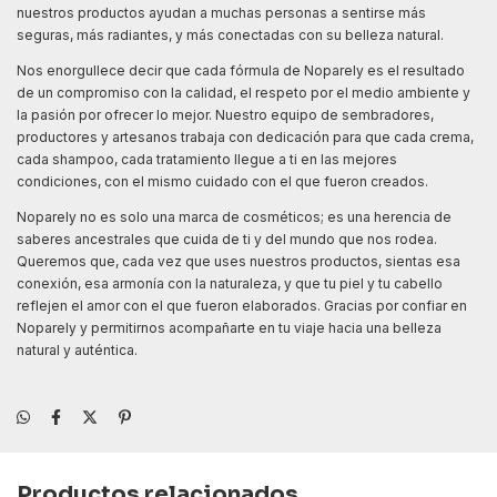
nuestros productos ayudan a muchas personas a sentirse más
seguras, más radiantes, y más conectadas con su belleza natural.
Nos enorgullece decir que cada fórmula de Noparely es el resultado
de un compromiso con la calidad, el respeto por el medio ambiente y
la pasión por ofrecer lo mejor. Nuestro equipo de sembradores,
productores y artesanos trabaja con dedicación para que cada crema,
cada shampoo, cada tratamiento llegue a ti en las mejores
condiciones, con el mismo cuidado con el que fueron creados.
Noparely no es solo una marca de cosméticos; es una herencia de
saberes ancestrales que cuida de ti y del mundo que nos rodea.
Queremos que, cada vez que uses nuestros productos, sientas esa
conexión, esa armonía con la naturaleza, y que tu piel y tu cabello
reflejen el amor con el que fueron elaborados. Gracias por confiar en
Noparely y permitirnos acompañarte en tu viaje hacia una belleza
natural y auténtica.
Productos relacionados