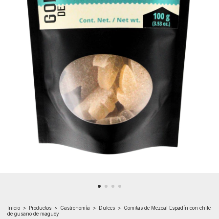
Inicio
>
Productos
>
Gastronomía
>
Dulces
>
Gomitas de Mezcal Espadín con chile
de gusano de maguey