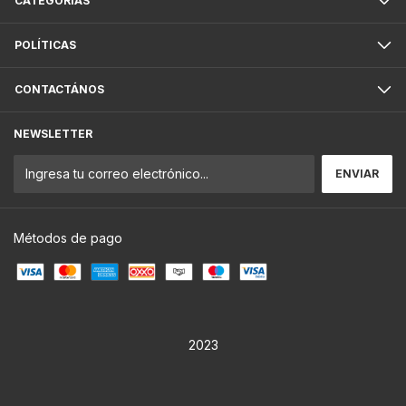
CATEGORÍAS
POLÍTICAS
CONTACTÁNOS
NEWSLETTER
Métodos de pago
2023