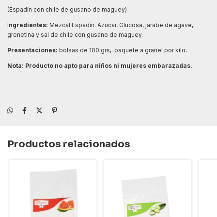
(Espadín con chile de gusano de maguey)
I
ngredientes:
Mezcal Espadín. Azucar, Glucosa, jarabe de agave,
grenetina y sal de chile con gusano de maguey.
Presentaciones:
bolsas de 100 grs,. paquete a granel por kilo.
Nota: Producto no apto para niños ni mujeres embarazadas.
Productos relacionados