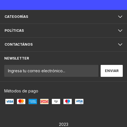
CATEGORÍAS
POLÍTICAS
CONTACTÁNOS
NEWSLETTER
Métodos de pago
2023