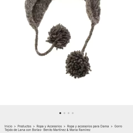
Inicio
>
Productos
>
Ropa y Accesorios
>
Ropa y accesorios para Dama
>
Gorro
Tejido de Lana con Borlas- Benito Martínez & Maria Ramírez