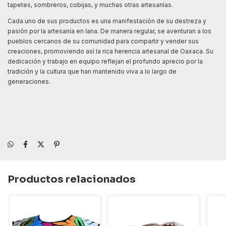
tapetes, sombreros, cobijas, y muchas otras artesanías.
Cada uno de sus productos es una manifestación de su destreza y
pasión por la artesanía en lana. De manera regular, se aventuran a los
pueblos cercanos de su comunidad para compartir y vender sus
creaciones, promoviendo así la rica herencia artesanal de Oaxaca. Su
dedicación y trabajo en equipo reflejan el profundo aprecio por la
tradición y la cultura que han mantenido viva a lo largo de
generaciones.
Productos relacionados