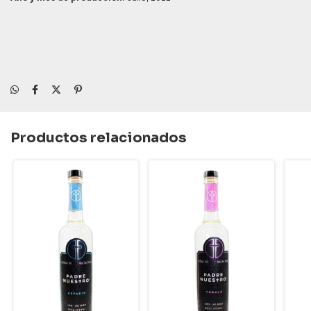
Productos relacionados