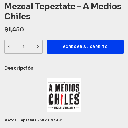
Mezcal Tepeztate - A Medios
Chiles
$1,450
Descripción
Mezcal Tepeztate 750 de 47.49°