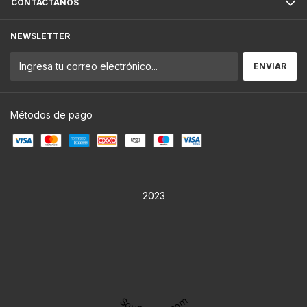
CONTACTÁNOS
NEWSLETTER
Métodos de pago
2023
SoyOaxaca.com