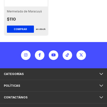
Mermelada de Maracuyá
$110
en stock
CATEGORÍAS
POLÍTICAS
CONTACTÁNOS