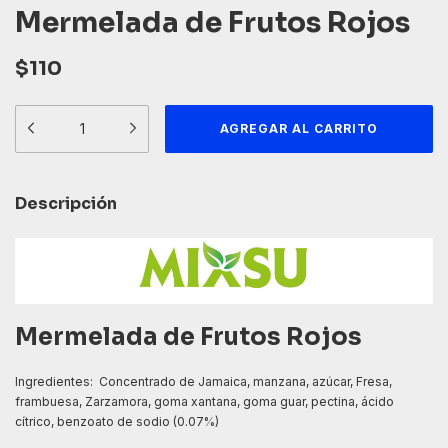
Mermelada de Frutos Rojos
$110
Descripción
Mermelada de Frutos Rojos
Ingredientes: Concentrado de Jamaica, manzana, azúcar, Fresa,
frambuesa, Zarzamora, goma xantana, goma guar, pectina, ácido
cítrico, benzoato de sodio (0.07%)