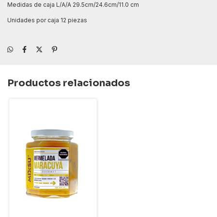
Medidas de caja L/A/A 29.5cm/24.6cm/11.0 cm
Unidades por caja 12 piezas
Productos relacionados