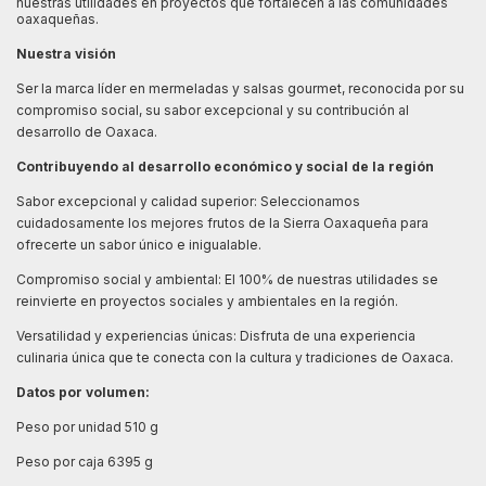
nuestras utilidades en proyectos que fortalecen a las comunidades
oaxaqueñas.
Nuestra visión
Ser la marca líder en mermeladas y salsas gourmet, reconocida por su
compromiso social, su sabor excepcional y su contribución al
desarrollo de Oaxaca.
Contribuyendo al desarrollo económico y social de la región
Sabor excepcional y calidad superior: Seleccionamos
cuidadosamente los mejores frutos de la Sierra Oaxaqueña para
ofrecerte un sabor único e inigualable.
Compromiso social y ambiental: El 100% de nuestras utilidades se
reinvierte en proyectos sociales y ambientales en la región.
Versatilidad y experiencias únicas: Disfruta de una experiencia
culinaria única que te conecta con la cultura y tradiciones de Oaxaca.
Datos por volumen:
Peso por unidad 510 g
Peso por caja 6395 g