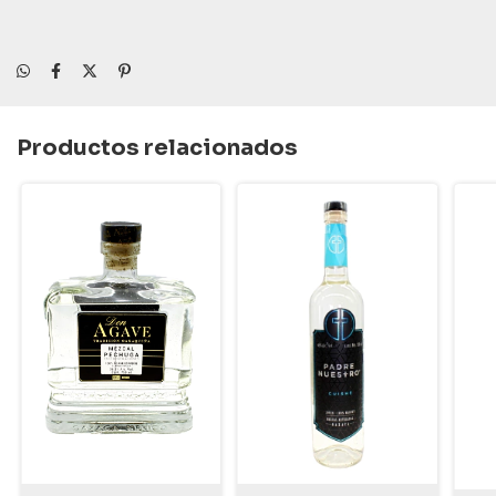
Productos relacionados