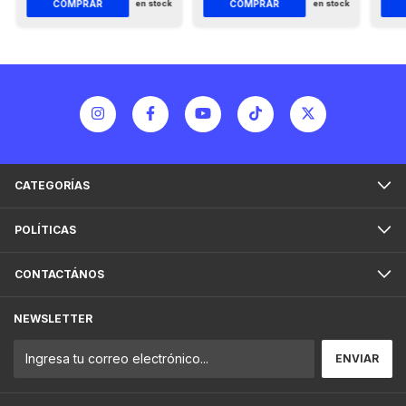
en stock
en stock
CATEGORÍAS
POLÍTICAS
CONTACTÁNOS
NEWSLETTER