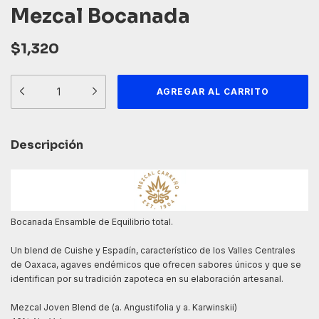
Mezcal Bocanada
$1,320
Descripción
Bocanada Ensamble de Equilibrio total.
Un blend de Cuishe y Espadín, característico de los Valles Centrales
de Oaxaca, agaves endémicos que ofrecen sabores únicos y que se
identifican por su tradición zapoteca en su elaboración artesanal.
Mezcal Joven Blend de (a. Angustifolia y a. Karwinskii)