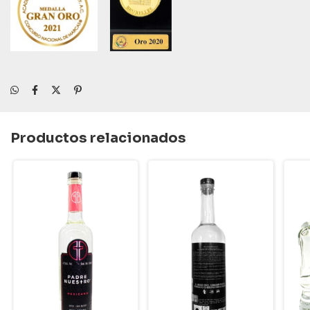
Productos relacionados