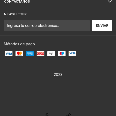
CONTACTÁNOS
NEWSLETTER
Métodos de pago
2023