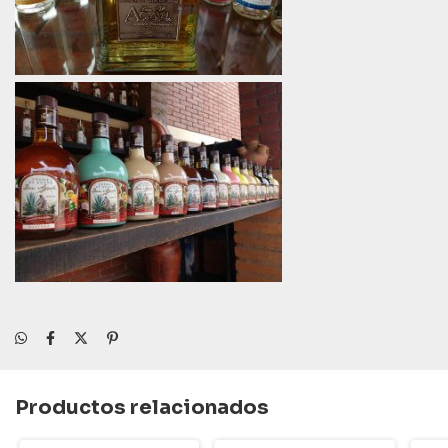
Productos relacionados