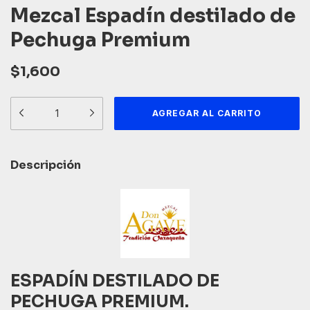
Mezcal Espadín destilado de
Pechuga Premium
$1,600
Descripción
ESPADÍN DESTILADO DE
PECHUGA PREMIUM.