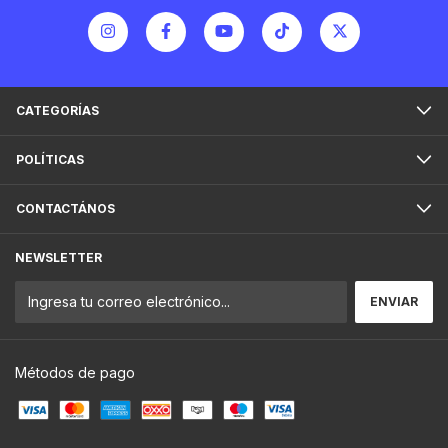
CATEGORÍAS
POLÍTICAS
CONTACTÁNOS
NEWSLETTER
Métodos de pago