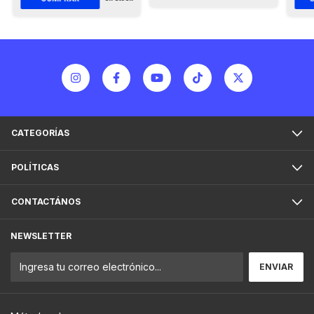
CATEGORÍAS
POLÍTICAS
CONTACTÁNOS
NEWSLETTER