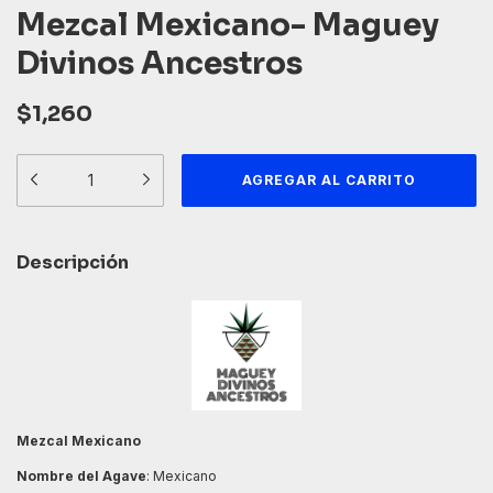
Mezcal Mexicano- Maguey
Divinos Ancestros
$1,260
Descripción
Mezcal Mexicano
Nombre del Agave
: Mexicano