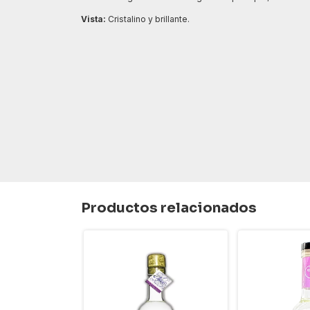
Vista:
Cristalino y brillante.
Productos relacionados