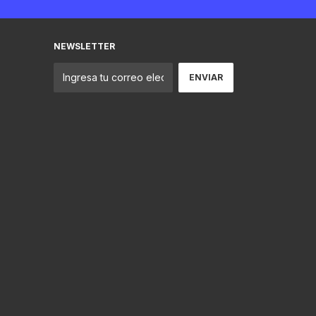
NEWSLETTER