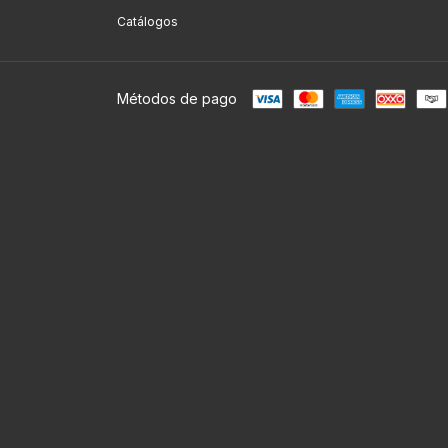
Catálogos
Métodos de pago