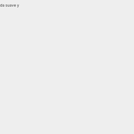
ada suave y