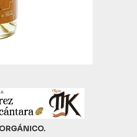
 ORGÁNICO.