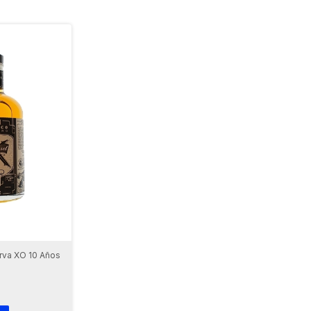
rva XO 10 Años