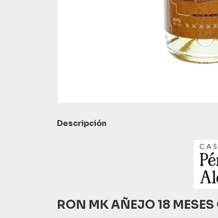
Descripción
RON MK AÑEJO 18 MESES