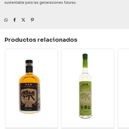
sustentable para las generaciones futuras.
Productos relacionados