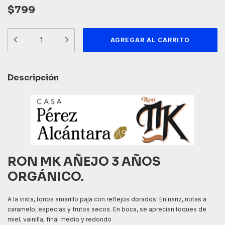
$799
Descripción
RON MK AÑEJO 3 AÑOS
ORGÁNICO.
A la vista, tonos amarillo paja con reflejos dorados. En nariz, notas a
caramelo, especias y frutos secos. En boca, se aprecian toques de
miel, vainilla, final medio y redondo