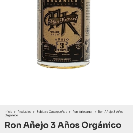
Inicio
>
Productos
>
Bebidas Oaxaqueñas
>
Ron Artesanal
>
Ron Añejo 3 Años
Orgánico
Ron Añejo 3 Años Orgánico