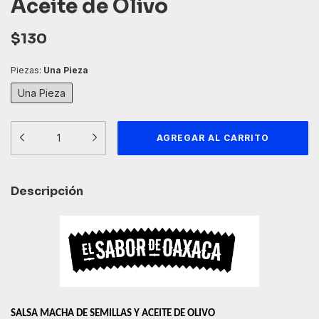
Aceite de Olivo
$130
Piezas:
Una Pieza
Una Pieza
Descripción
SALSA MACHA DE SEMILLAS Y ACEITE DE OLIVO