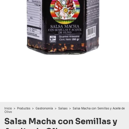
Inicio
>
Productos
>
Gastronomía
>
Salsas
>
Salsa Macha con Semillas y Aceite de
Olivo
Salsa Macha con Semillas y