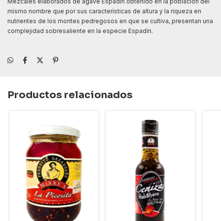
Mezcales elaborados de agave Espadín obtenido en la población del
mismo nombre que por sus características de altura y la riqueza en
nutrientes de los montes pedregosos en que se cultiva, presentan una
complejidad sobresaliente en la especie Espadín.
Productos relacionados