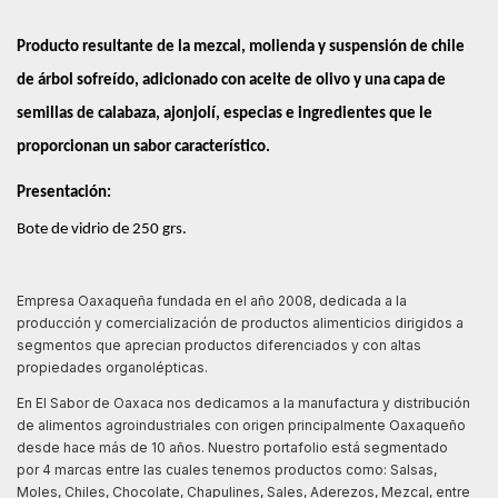
Producto resultante de la mezcal, molienda y suspensión de chile 
de árbol sofreído, adicionado con aceite de olivo y una capa de 
semillas de calabaza, ajonjolí, especias e ingredientes que le 
proporcionan un sabor característico. 
Presentación:
Bote de vidrio de 250 grs.
Empresa Oaxaqueña fundada en el año 2008, dedicada a la
producción y comercialización de productos alimenticios dirigidos a
segmentos que aprecian productos diferenciados y con altas
propiedades organolépticas.
En El Sabor de Oaxaca nos dedicamos a la manufactura y distribución
de alimentos agroindustriales con origen principalmente Oaxaqueño
desde hace más de 10 años. Nuestro portafolio está segmentado
por 4 marcas entre las cuales tenemos productos como: Salsas,
Moles, Chiles, Chocolate, Chapulines, Sales, Aderezos, Mezcal, entre