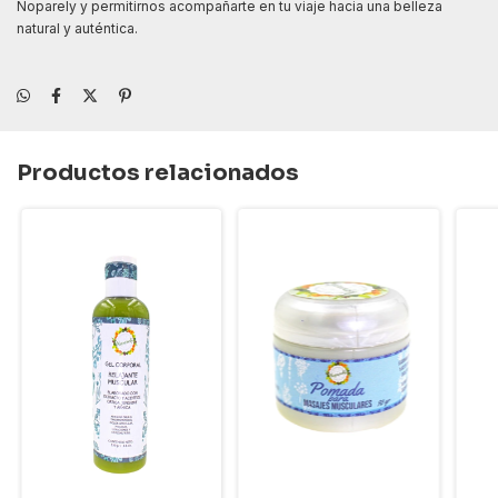
Noparely y permitirnos acompañarte en tu viaje hacia una belleza
natural y auténtica.
Productos relacionados