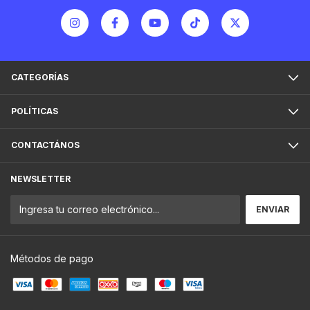
CATEGORÍAS
POLÍTICAS
CONTACTÁNOS
NEWSLETTER
Métodos de pago