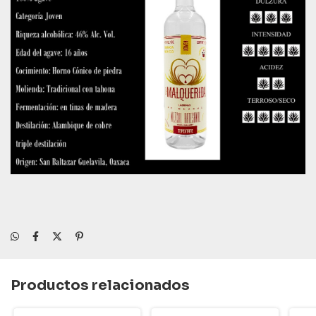
Productos relacionados