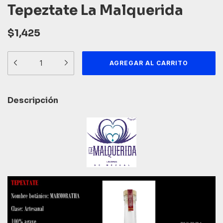
Tepeztate La Malquerida
$1,425
Descripción