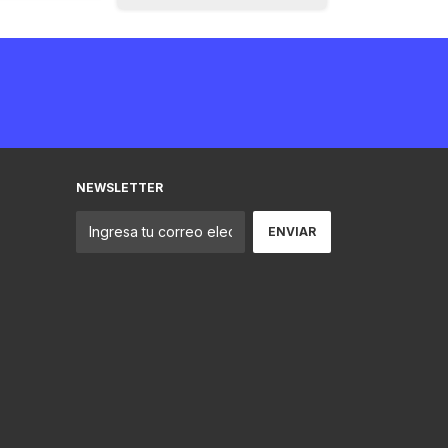
NEWSLETTER