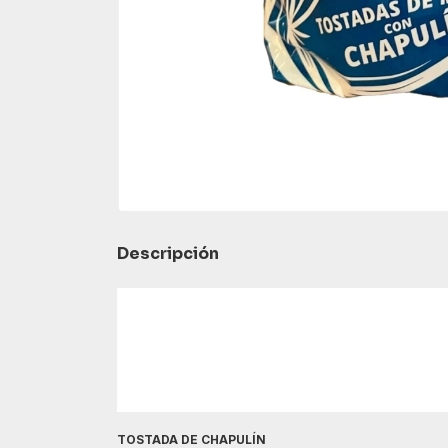
Descripción
TOSTADA DE CHAPULÍN