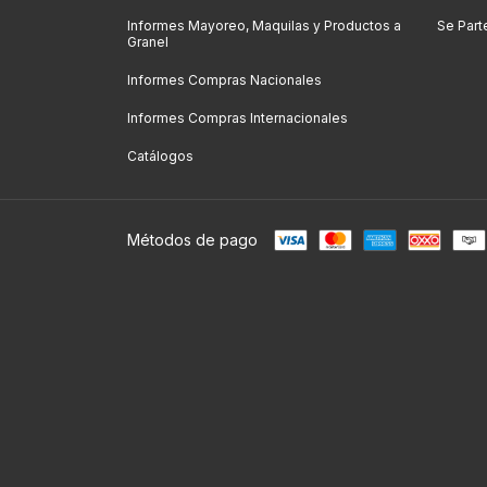
Informes Mayoreo, Maquilas y Productos a
Se Part
Granel
Informes Compras Nacionales
Informes Compras Internacionales
Catálogos
Métodos de pago