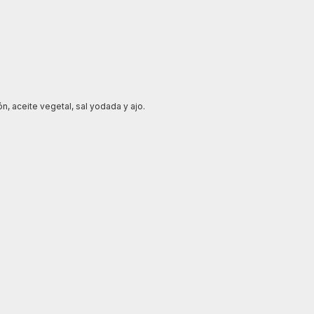
n, aceite vegetal, sal yodada y ajo.