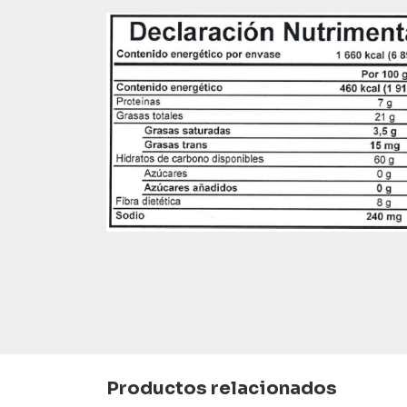
Productos relacionados