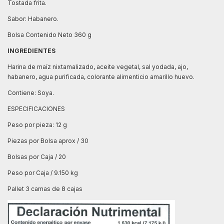
Tostada frita.
Sabor: Habanero.
Bolsa Contenido Neto 360 g
INGREDIENTES
Harina de maíz nixtamalizado, aceite vegetal, sal yodada, ajo,
habanero, agua purificada, colorante alimenticio amarillo huevo.
Contiene: Soya.
ESPECIFICACIONES
Peso por pieza: 12 g
Piezas por Bolsa aprox / 30
Bolsas por Caja / 20
Peso por Caja / 9.150 kg
Pallet 3 camas de 8 cajas