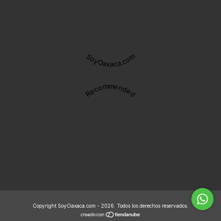
SoyOaxaca.com
Recommended
Copyright SoyOaxaca.com - 2026. Todos los derechos reservados.