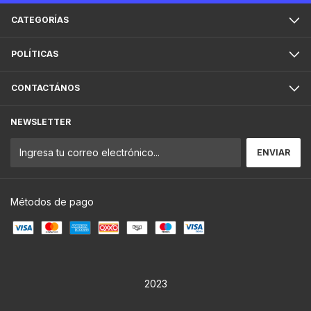
CATEGORÍAS
POLÍTICAS
CONTACTÁNOS
NEWSLETTER
Métodos de pago
2023