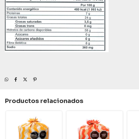
Productos relacionados