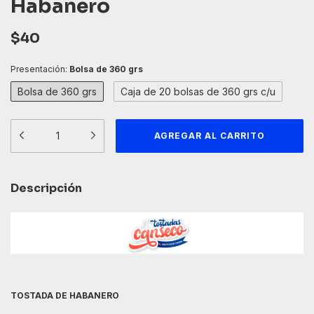
Habanero
$40
Presentación:
Bolsa de 360 grs
Bolsa de 360 grs
Caja de 20 bolsas de 360 grs c/u
Descripción
TOSTADA DE HABANERO