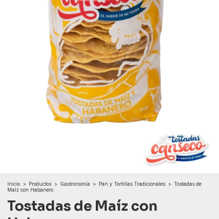
Inicio
>
Productos
>
Gastronomía
>
Pan y Tortillas Tradicionales
>
Tostadas de
Maíz con Habanero
Tostadas de Maíz con