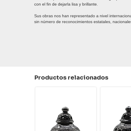
con el fin de dejarla lisa y brillante.
Sus obras nos han representado a nivel internacion
sin número de reconocimientos
estatales
, nacionale
Productos relacionados