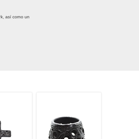
rk, así como un