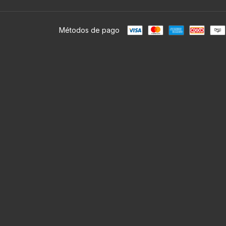
Métodos de pago