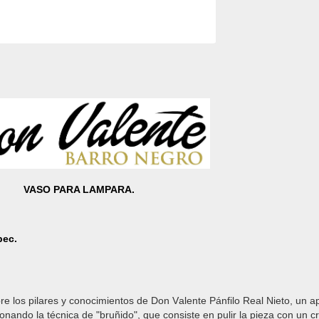
VASO PARA LAMPARA.
pec.
re los pilares y conocimientos de Don Valente Pánfilo Real Nieto, un 
onando la técnica de "bruñido", que consiste en pulir la pieza con un cr