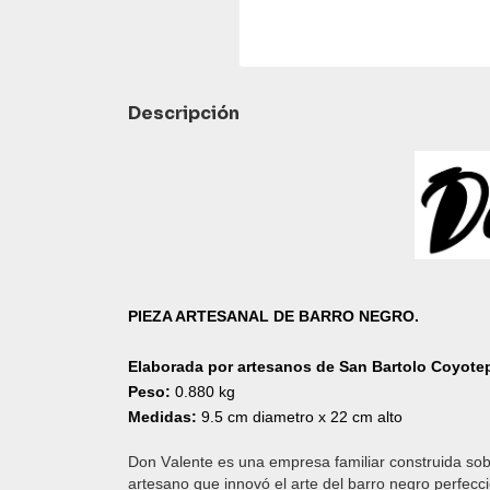
Descripción
PIEZA ARTESANAL DE BARRO NEGRO.
Elaborada por artesanos de San Bartolo Coyote
Peso:
0.880 kg
Medidas:
9.5 cm diametro x 22 cm alto
Don Valente es una empresa familiar construida sob
artesano que innovó el arte del barro negro perfecci