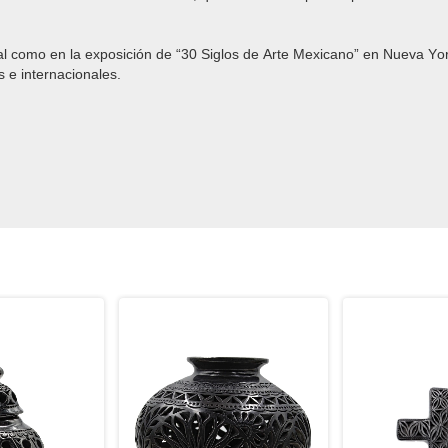
al como en la exposición de “30 Siglos de Arte Mexicano” en Nueva Yo
s e internacionales.