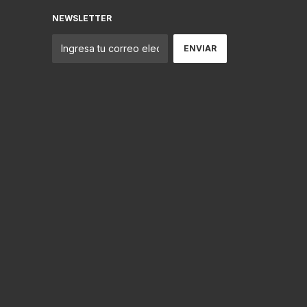
NEWSLETTER