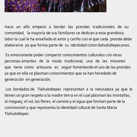
Hace un año empezó a bordar las prendas tradicionales de su
comunidad, la mayoría de sus familiares se dedican a esta grandiosa
labor la cual le ha enseñado el amor y cariño con el que cada prenda debe
elaborarse ya que forma parte de su identidad como tlahuitoltepecanos.
Es emocionante poder compartir conocimientos culturales con otras
personas amantes de la moda tradicional, una de las misiones
que tiene como artesana es seguir fomentando el uso de las prendas
ya que en ella se plasman conocimientos que se han heredado de
generación en generación.
Los bordados de Tlahuitoltepec representan a la naturaleza ya que le
tienen un gran respeto a la madre tierra en el cual plasman las montañas,
el maguey, el sol, las flores, el camino y el agua que forman parte de la
cosmovisión y que representa la identidad cultural de Santa María
Tlahuitoltepec.