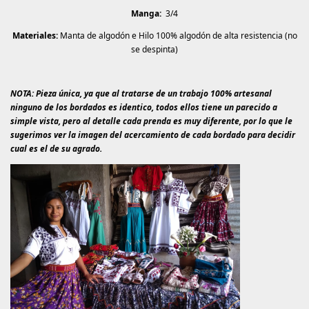
Manga:
3/4
Materiales:
Manta de algodón e Hilo 100% algodón de alta resistencia (no
se despinta)
NOTA: Pieza única, ya que al tratarse de un trabajo 100% artesanal
ninguno de los bordados es identico, todos ellos tiene un parecido a
simple vista, pero al detalle cada prenda es muy diferente, por lo que le
sugerimos ver la imagen del acercamiento de cada bordado para decidir
cual es el de su agrado.