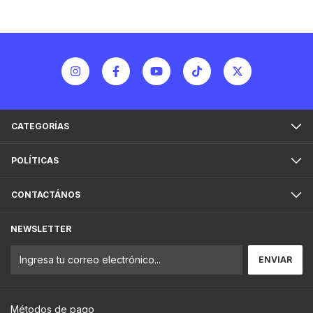
CATEGORÍAS
POLÍTICAS
CONTACTÁNOS
NEWSLETTER
Métodos de pago