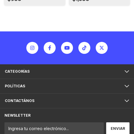
CATEGORÍAS
POLÍTICAS
CONTACTÁNOS
NEWSLETTER