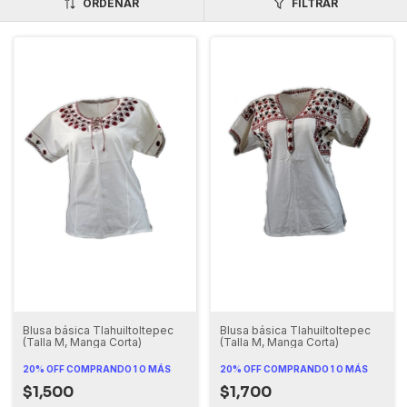
ORDENAR
FILTRAR
Blusa básica Tlahuiltoltepec
Blusa básica Tlahuiltoltepec
(Talla M, Manga Corta)
(Talla M, Manga Corta)
20% OFF
COMPRANDO 1 O MÁS
20% OFF
COMPRANDO 1 O MÁS
$1,500
$1,700