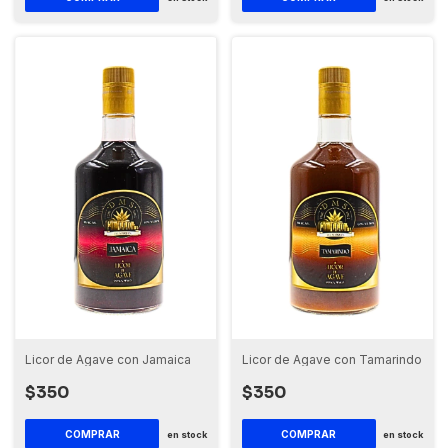
Licor de Agave con Jamaica
Licor de Agave con Tamarindo
$350
$350
en stock
en stock