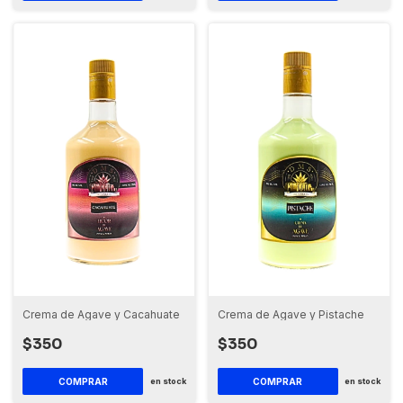
Crema de Agave y Cacahuate
Crema de Agave y Pistache
$350
$350
en stock
en stock