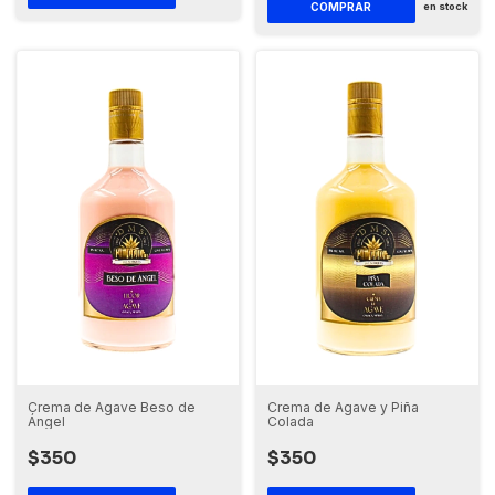
en stock
Crema de Agave Beso de
Crema de Agave y Piña
Ángel
Colada
$350
$350