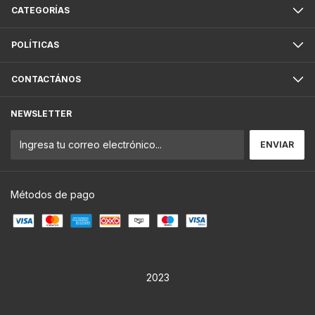
CATEGORÍAS
POLÍTICAS
CONTACTÁNOS
NEWSLETTER
Métodos de pago
2023