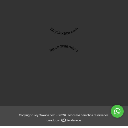
SoyOaxaca.com
Recommended
Copyright SoyOaxaca.com - 2026. Todos los derechos reservados.