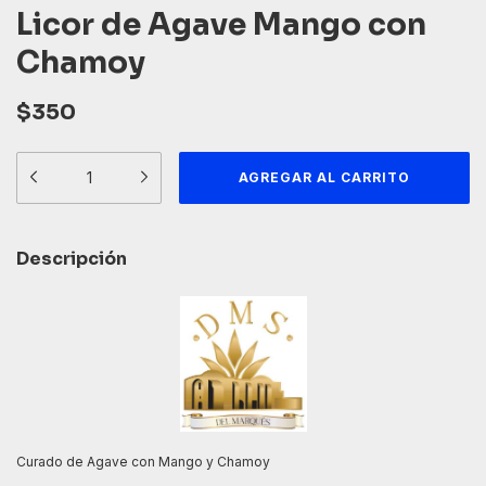
Licor de Agave Mango con
Chamoy
$350
Descripción
Curado de Agave con Mango y Chamoy