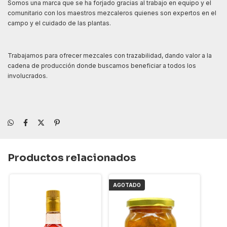
Somos una marca que se ha forjado gracias al trabajo en equipo y el
comunitario con los maestros mezcaleros quienes son expertos en el
campo y el cuidado de las plantas.
Trabajamos para ofrecer mezcales con trazabilidad, dando valor a la
cadena de producción donde buscamos beneficiar a todos los
involucrados.
Productos relacionados
AGOTADO