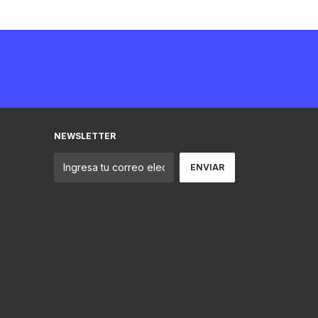
NEWSLETTER