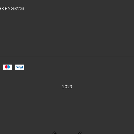
e de Nosotros
2023