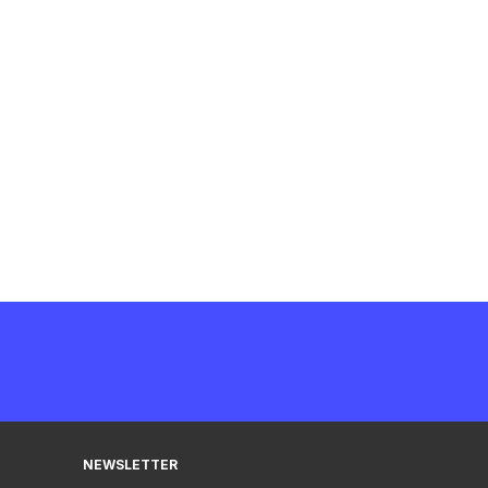
NEWSLETTER