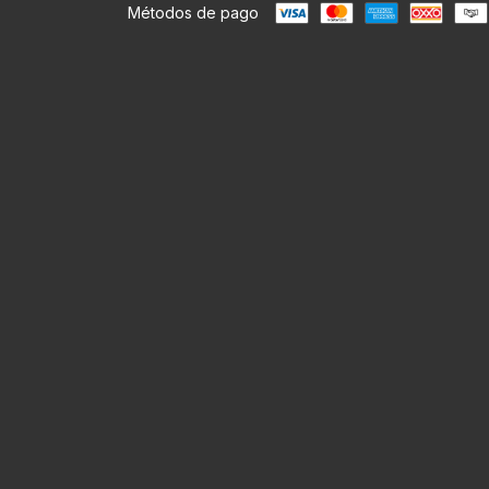
Métodos de pago