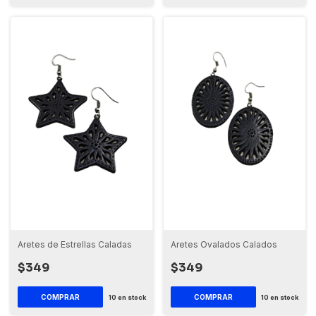
Aretes de Estrellas Caladas
Aretes Ovalados Calados
$349
$349
10
en stock
10
en stock