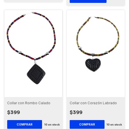
Collar con Rombo Calado
Collar con Corazón Labrado
$399
$399
10
en stock
10
en stock