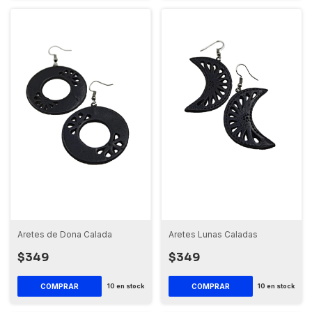
Aretes de Dona Calada
Aretes Lunas Caladas
$349
$349
10
en stock
10
en stock