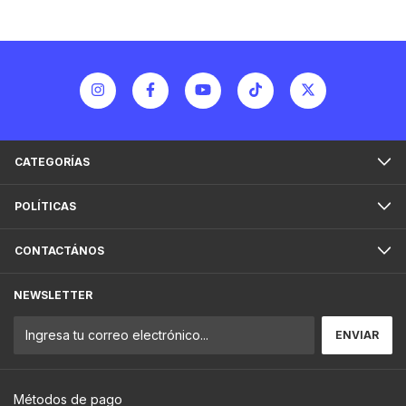
CATEGORÍAS
POLÍTICAS
CONTACTÁNOS
NEWSLETTER
Métodos de pago