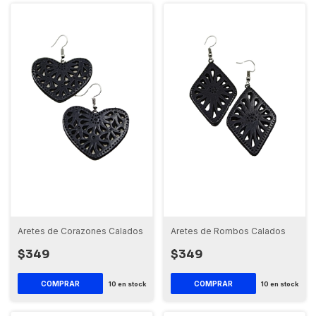
Aretes de Corazones Calados
Aretes de Rombos Calados
$349
$349
10
en stock
10
en stock